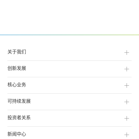
关于我们
创新发展
核心业务
可持续发展
投资者关系
新闻中心