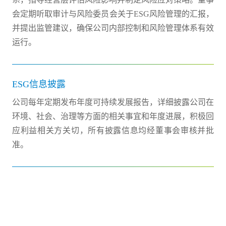
会定期听取审计与风险委员会关于ESG风险管理的汇报，
并提出监管建议，确保公司内部控制和风险管理体系有效
运行。
ESG信息披露
公司每年定期发布年度可持续发展报告，详细披露公司在
环境、社会、治理等方面的相关事宜和年度进展，积极回
应利益相关方关切，所有披露信息均经董事会审核并批
准。