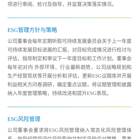
项进行审阅、检讨及指导，并监督决策落实情况。
ESG管理方针与策略
公司董事会每年定期听取可持续发展委员会关于上一年度
可持续发展目标进展的汇报，对目标完成情况进行检讨与
评估，指导制定和审议下一年度目标和工作计划。董事会
每年初对内 外部环境、行业最新趋势、公司战略规划和
生产经营现状等开展分析和评估，更新ESG议题库并开展
利益相关方问卷调研，确定重点议题，将议题管理和披露
纳入年度管理策略，持续改进和提升ESG表现。
ESG风险管理
公司董事会要求将ESG风险管理纳入常态化风险管理体
系，指导经营层评估风险影响并制定风险应对策略。董事