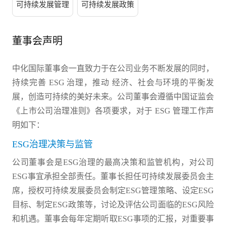
可持续发展管理
可持续发展政策
董事会声明
中化国际董事会一直致力于在公司业务不断发展的同时，
持续完善 ESG 治理，推动 经济、社会与环境的平衡发
展，创造可持续的美好未来。公司董事会遵循中国证监会
《上市公司治理准则》各项要求，对于 ESG 管理工作声
明如下：
ESG治理决策与监管
公司董事会是ESG治理的最高决策和监管机构，对公司
ESG事宜承担全部责任。董事长担任可持续发展委员会主
席，授权可持续发展委员会制定ESG管理策略、设定ESG
目标、制定ESG政策等，讨论及评估公司面临的ESG风险
和机遇。董事会每年定期听取ESG事项的汇报，对重要事