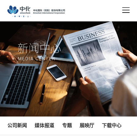
关于我们
创新发展
核心业务
可持续发展
投资者关系
新闻中心
加入我们
公司新闻
媒体报道
专题
展映厅
下载中心