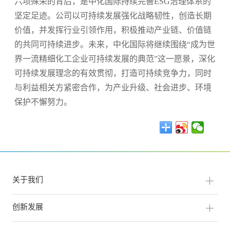
六项殊荣的背后，是中化国际持续完善ESG治理体系的
坚定足迹。公司以可持续发展强化战略韧性，创造长期
价值，并发挥行业引领作用，积极推动产业链、价值链
的共同可持续进步。未来，中化国际将继续围绕“成为世
界一流精细化工企业可持续发展的典范”这一愿景，深化
可持续发展理念的有效贯彻，打造可持续竞争力，同时
与利益相关方紧密合作，为产业升级、社会进步、环境
保护不懈努力。
关于我们
创新发展