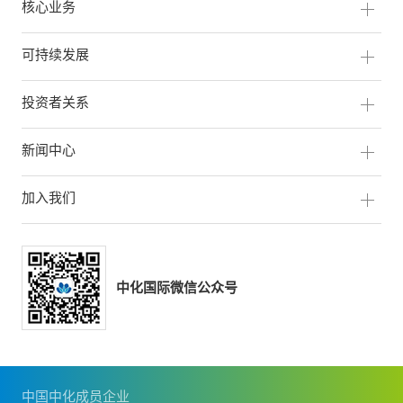
核心业务
可持续发展
投资者关系
新闻中心
加入我们
中化国际微信公众号
中国中化成员企业